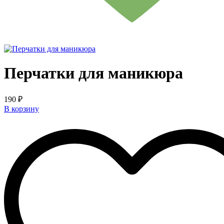
Перчатки для маникюра
190 ₽
В корзину