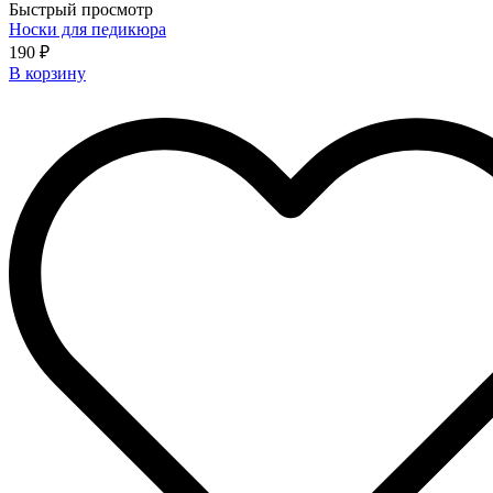
Быстрый просмотр
Носки для педикюра
190 ₽
В корзину