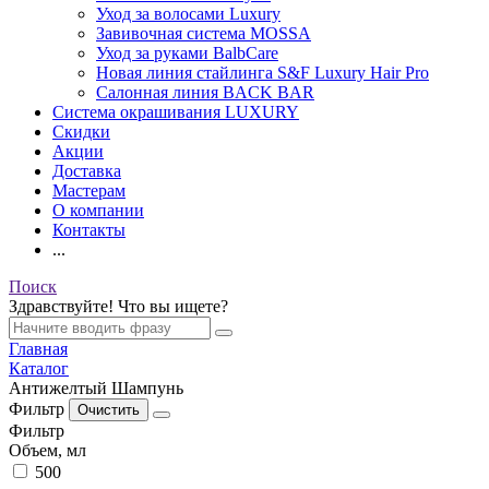
Уход за волосами Luxury
Завивочная система MOSSA
Уход за руками BalbCare
Новая линия стайлинга S&F Luxury Hair Pro
Салонная линия BACK BAR
Система окрашивания LUXURY
Скидки
Акции
Доставка
Мастерам
О компании
Контакты
...
Поиск
Здравствуйте! Что вы ищете?
Главная
Каталог
Антижелтый Шампунь
Фильтр
Фильтр
Объем, мл
500