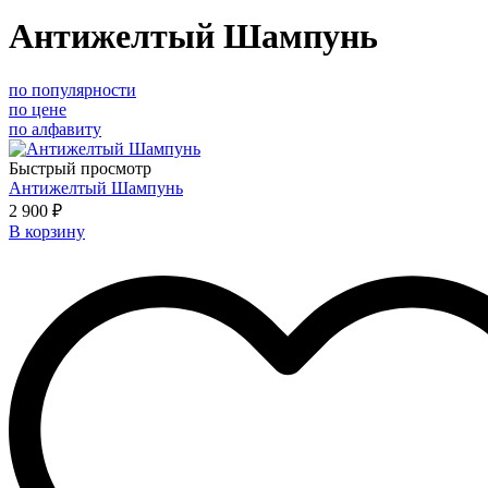
Антижелтый Шампунь
по популярности
по цене
по алфавиту
Быстрый просмотр
Антижелтый Шампунь
2 900 ₽
В корзину