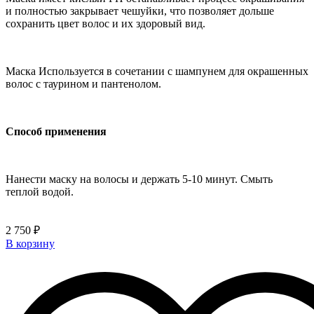
и полностью закрывает чешуйки, что позволяет дольше
сохранить цвет волос и их здоровый вид.
Маска Используется в сочетании с шампунем для окрашенных
волос с таурином и пантенолом.
Способ применения
Нанести маску на волосы и держать 5-10 минут. Смыть
теплой водой.
2 750 ₽
В корзину