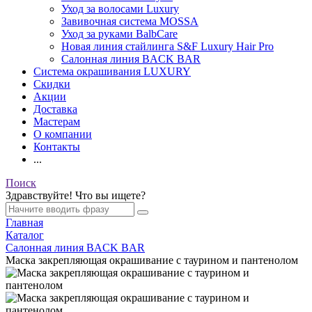
Уход за волосами Luxury
Завивочная система MOSSA
Уход за руками BalbCare
Новая линия стайлинга S&F Luxury Hair Pro
Салонная линия BACK BAR
Система окрашивания LUXURY
Скидки
Акции
Доставка
Мастерам
О компании
Контакты
...
Поиск
Здравствуйте! Что вы ищете?
Главная
Каталог
Салонная линия BACK BAR
Маска закрепляющая окрашивание с таурином и пантенолом