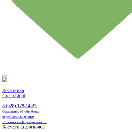
Косметика
Green Light
8 (928) 178-14-25
Соглашение об обработке
персональных данных
Политика конфиденциальности
Косметика для волос