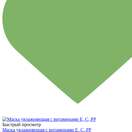
Быстрый просмотр
Маска увлажняющая с витаминами Е, С, РР