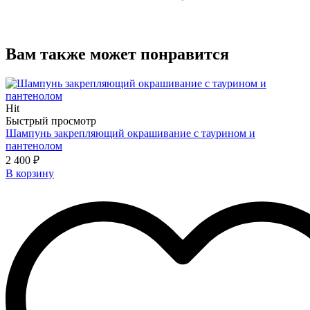
Вам также может понравится
Hit
Быстрый просмотр
Шампунь закрепляющий окрашивание с таурином и
пантенолом
2 400 ₽
В корзину