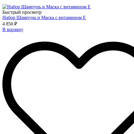
Быстрый просмотр
Набор Шампунь и Маска с витамином Е
4 850 ₽
В корзину