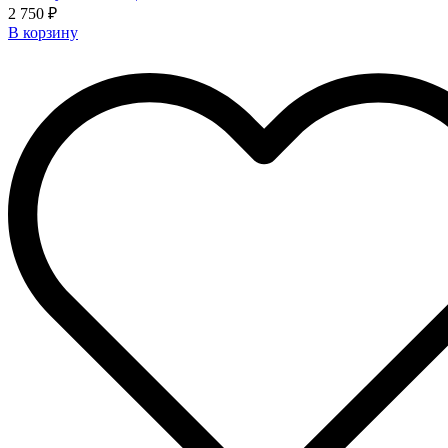
2 750 ₽
В корзину